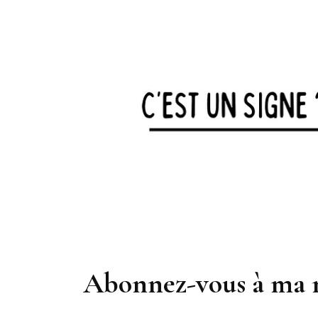
Abonnez-vous à ma 