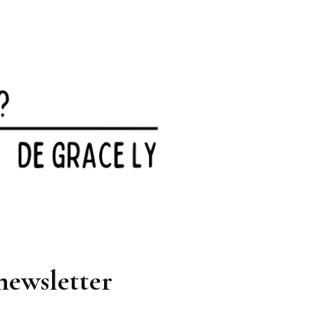
newsletter