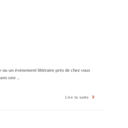
ie ou un évènement littéraire près de chez vous
 dans une …
Lire la suite