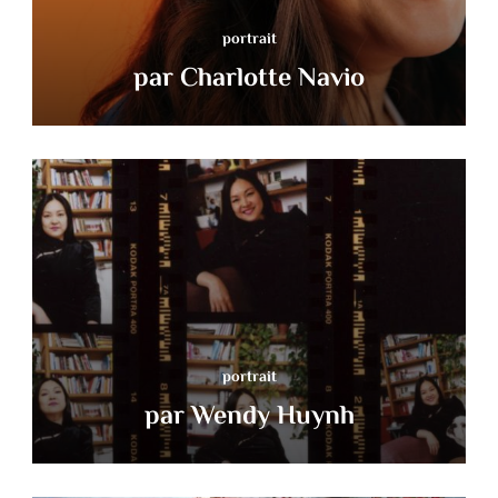
portrait
par Charlotte Navio
portrait
par Wendy Huynh