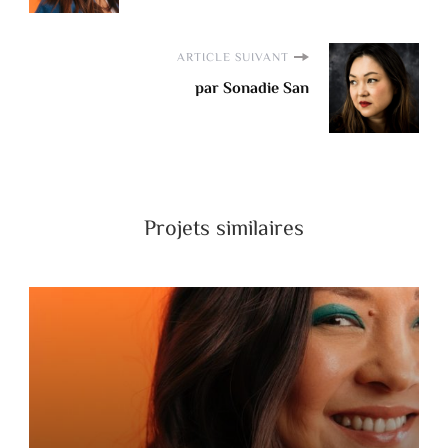
ARTICLE SUIVANT
par Sonadie San
Projets similaires