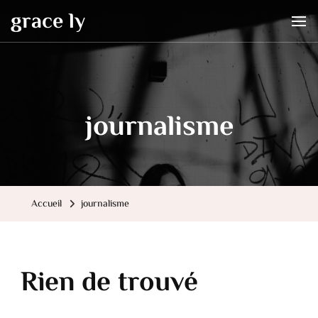
grace ly
journalisme
Accueil
journalisme
Rien de trouvé