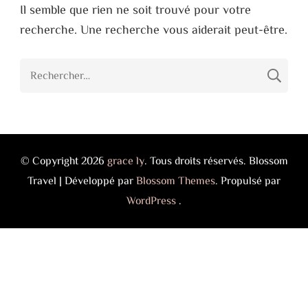
Il semble que rien ne soit trouvé pour votre
recherche. Une recherche vous aiderait peut-être.
Rechercher :
© Copyright 2026
grace ly
. Tous droits réservés.
Blossom
Travel | Développé par
Blossom Themes
. Propulsé par
WordPress
.